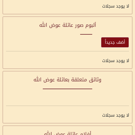
لا يوجد سجلات
ألبوم صور عائلة عوض الله
أضف جديداً
لا يوجد سجلات
وثائق متعلقة بعائلة عوض الله
لا يوجد سجلات
أفلام عائلة عوض الله