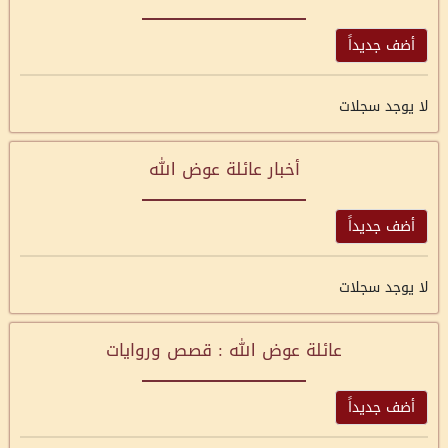
أضف جديداً
لا يوجد سجلات
أخبار عائلة عوض الله
أضف جديداً
لا يوجد سجلات
عائلة عوض الله : قصص وروايات
أضف جديداً