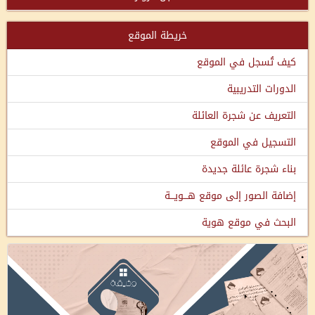
خريطة الموقع
كيف تُسجل في الموقع
الدورات التدريبية
التعريف عن شجرة العائلة
التسجيل في الموقع
بناء شجرة عائلة جديدة
إضافة الصور إلى موقع هـــويـــة
البحث في موقع هوية