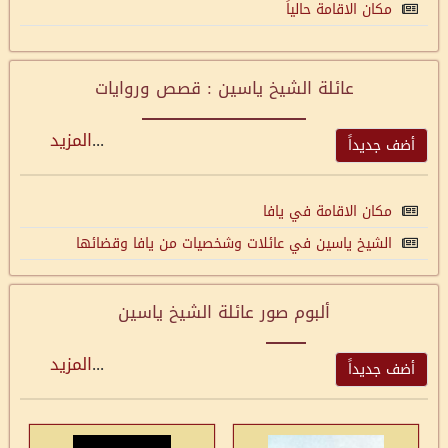
مكان الاقامة حالياً
عائلة الشيخ ياسين : قصص وروايات
...
المزيد
أضف جديداً
مكان الاقامة في يافا
الشيخ ياسين في عائلات وشخصيات من يافا وقضائها
ألبوم صور عائلة الشيخ ياسين
...
المزيد
أضف جديداً