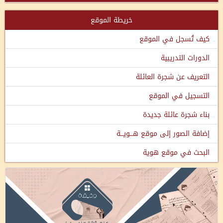
خريطة الموقع
كيف تُسجل في الموقع
الدورات التدريبية
التعريف عن شجرة العائلة
التسجيل في الموقع
بناء شجرة عائلة جديدة
إضافة الصور إلى موقع هـــويـــة
البحث في موقع هوية