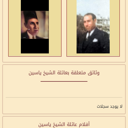
وثائق متعلقة بعائلة الشيخ ياسين
لا يوجد سجلات
أفلام عائلة الشيخ ياسين