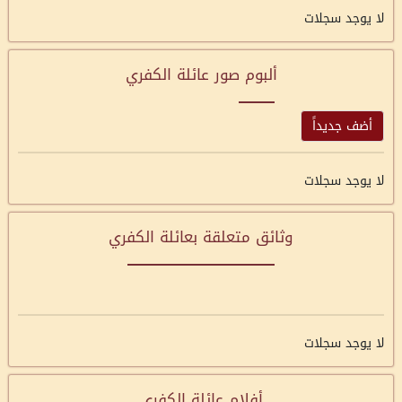
لا يوجد سجلات
ألبوم صور عائلة الكفري
أضف جديداً
لا يوجد سجلات
وثائق متعلقة بعائلة الكفري
لا يوجد سجلات
أفلام عائلة الكفري