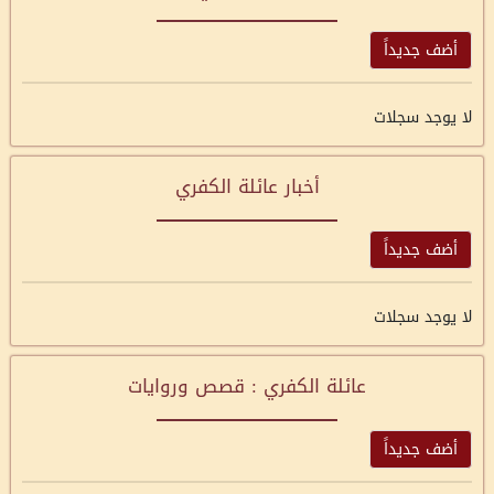
أضف جديداً
لا يوجد سجلات
أخبار عائلة الكفري
أضف جديداً
لا يوجد سجلات
عائلة الكفري : قصص وروايات
أضف جديداً