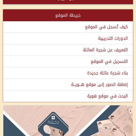
خريطة الموقع
كيف تُسجل في الموقع
الدورات التدريبية
التعريف عن شجرة العائلة
التسجيل في الموقع
بناء شجرة عائلة جديدة
إضافة الصور إلى موقع هـــويـــة
البحث في موقع هوية