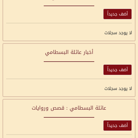
أضف جديداً
لا يوجد سجلات
أخبار عائلة البسطامي
أضف جديداً
لا يوجد سجلات
عائلة البسطامي : قصص وروايات
أضف جديداً