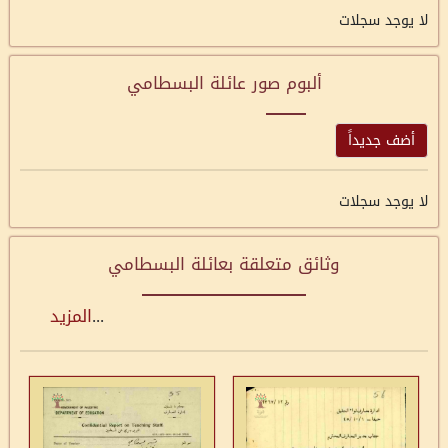
لا يوجد سجلات
ألبوم صور عائلة البسطامي
أضف جديداً
لا يوجد سجلات
وثائق متعلقة بعائلة البسطامي
...
المزيد