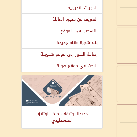
الدورات التدريبية
التعريف عن شجرة العائلة
التسجيل في الموقع
بناء شجرة عائلة جديدة
إضافة الصور إلى موقع هـــويـــة
البحث في موقع هوية
جديدنا: وثيقة - مركز الوثائق
الفلسطيني