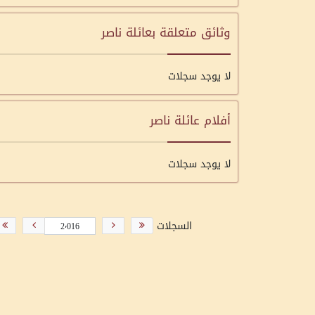
وثائق متعلقة بعائلة ناصر
لا يوجد سجلات
أفلام عائلة ناصر
لا يوجد سجلات
السجلات