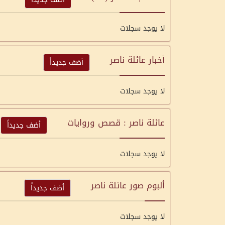
لا يوجد سجلات
أخبار عائلة ناصر
أضف جديداً
لا يوجد سجلات
عائلة ناصر : قصص وروايات
أضف جديداً
لا يوجد سجلات
ألبوم صور عائلة ناصر
أضف جديداً
لا يوجد سجلات