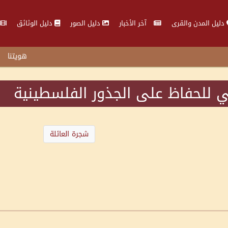
دليل المدن والقرى
آخر الأخبار
دليل الصور
دليل الوثائق
هويتنا
 للحفاظ على الجذور الفلسطينية
شجرة العائلة