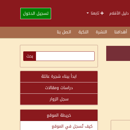
تسجيل الدخول
دليل الأفلام
تابعنا
أهدافنا
النشرة
النكبة
اتصل بنا
ابدأ ببناء شجرة عائلة
دراسات ومقالات
سجل الزوار
خريطة الموقع
كيف تُسجل في الموقع