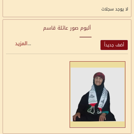
لا يوجد سجلات
ألبوم صور عائلة قاسم
...
المزيد
أضف جديداً