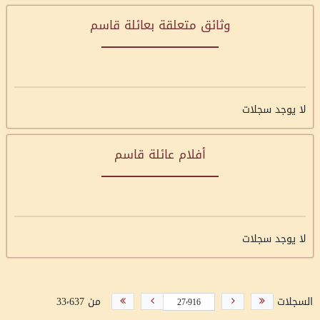
وثائق متعلقة بعائلة قاسم
لا يوجد سجلات
أفلام عائلة قاسم
لا يوجد سجلات
السجلات
من 33٬637