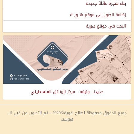
بناء شجرة عائلة جديدة
إضافة الصور إلى موقع هـــويـــة
البحث في موقع هوية
جديدنا: وثيقة - مركز الوثائق الفلسطيني
جميع الحقوق محفوظة لصالح هوية©2020 - تم التطوير من قبل تك
هوست