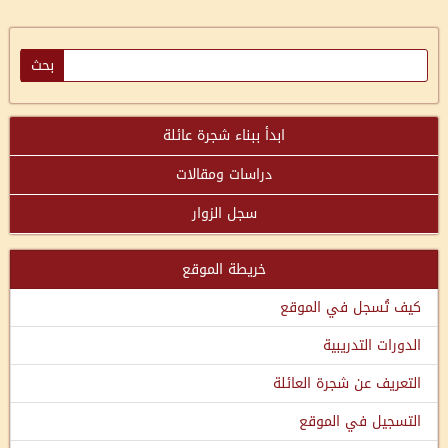
ابدأ ببناء شجرة عائلة
دراسات ومقالات
سجل الزوار
خريطة الموقع
كيف تُسجل في الموقع
الدورات التدريبية
التعريف عن شجرة العائلة
التسجيل في الموقع