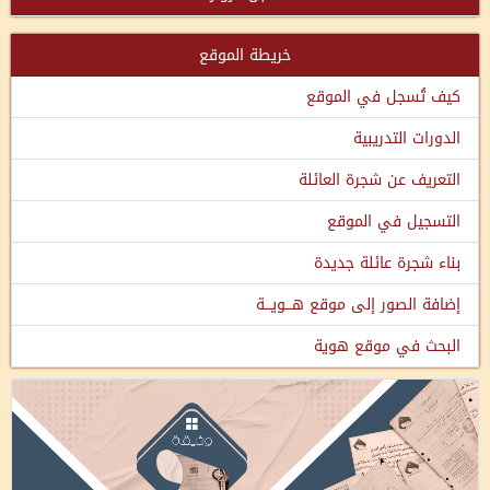
خريطة الموقع
كيف تُسجل في الموقع
الدورات التدريبية
التعريف عن شجرة العائلة
التسجيل في الموقع
بناء شجرة عائلة جديدة
إضافة الصور إلى موقع هـــويـــة
البحث في موقع هوية