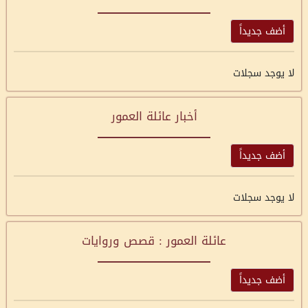
أضف جديداً
لا يوجد سجلات
أخبار عائلة العمور
أضف جديداً
لا يوجد سجلات
عائلة العمور : قصص وروايات
أضف جديداً