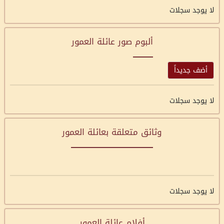
لا يوجد سجلات
ألبوم صور عائلة العمور
أضف جديداً
لا يوجد سجلات
وثائق متعلقة بعائلة العمور
لا يوجد سجلات
أفلام عائلة العمور