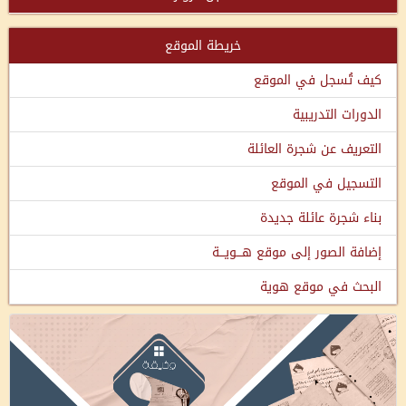
خريطة الموقع
كيف تُسجل في الموقع
الدورات التدريبية
التعريف عن شجرة العائلة
التسجيل في الموقع
بناء شجرة عائلة جديدة
إضافة الصور إلى موقع هـــويـــة
البحث في موقع هوية