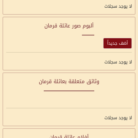
لا يوجد سجلات
ألبوم صور عائلة قرمان
أضف جديداً
لا يوجد سجلات
وثائق متعلقة بعائلة قرمان
لا يوجد سجلات
أفلام عائلة قرمان