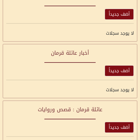
أضف جديداً
لا يوجد سجلات
أخبار عائلة قرمان
أضف جديداً
لا يوجد سجلات
عائلة قرمان : قصص وروايات
أضف جديداً