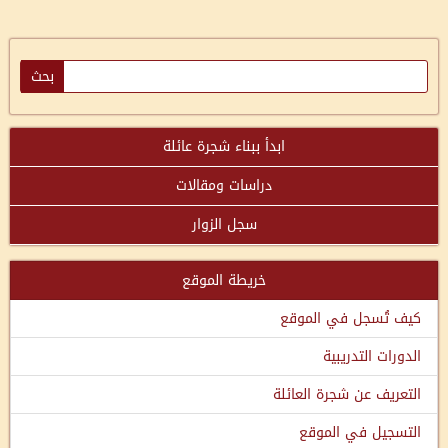
ابدأ ببناء شجرة عائلة
دراسات ومقالات
سجل الزوار
خريطة الموقع
كيف تُسجل في الموقع
الدورات التدريبية
التعريف عن شجرة العائلة
التسجيل في الموقع