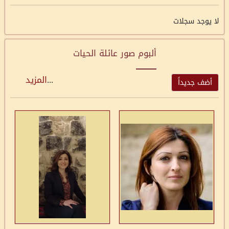
لا يوجد سجلات
ألبوم صور عائلة الحيات
...
المزيد
أضف جديداً