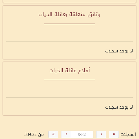
وثائق متعلقة بعائلة الحيات
لا يوجد سجلات
أفلام عائلة الحيات
لا يوجد سجلات
السجلات
من 33٬622