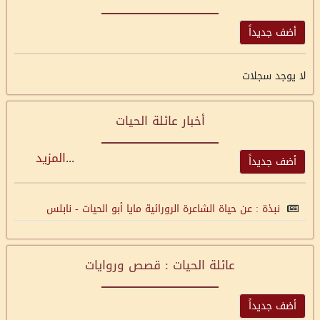
أضف جديداً
لا يوجد سجلات
أخبار عائلة الحيات
...
المزيد
أضف جديداً
نبذة : عن حياة الشاعرة الرورائية مايا أبو الحيات - نابلس
عائلة الحيات : قصص وروايات
أضف جديداً