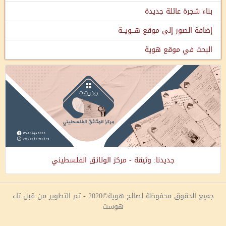
بناء شجرة عائلة جديدة
إضافة الصور إلى موقع هـــويـــة
البحث في موقع هوية
جديدنا: وثيقة - مركز الوثائق الفلسطيني
جميع الحقوق محفوظة لصالح هوية©2020 - تم التطوير من قبل تك
هوست