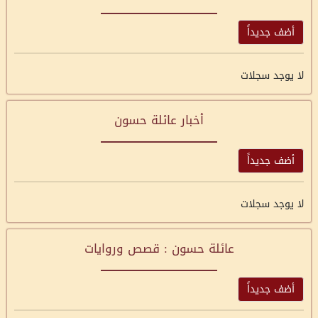
أضف جديداً
لا يوجد سجلات
أخبار عائلة حسون
أضف جديداً
لا يوجد سجلات
عائلة حسون : قصص وروايات
أضف جديداً