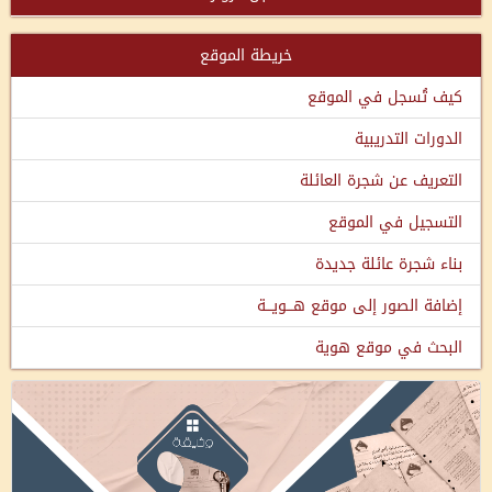
خريطة الموقع
كيف تُسجل في الموقع
الدورات التدريبية
التعريف عن شجرة العائلة
التسجيل في الموقع
بناء شجرة عائلة جديدة
إضافة الصور إلى موقع هـــويـــة
البحث في موقع هوية