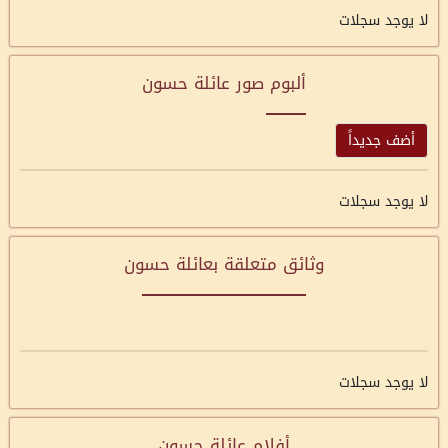
لا يوجد سجلات
ألبوم صور عائلة حسون
أضف جديداً
لا يوجد سجلات
وثائق متعلقة بعائلة حسون
لا يوجد سجلات
أفلام عائلة حسون