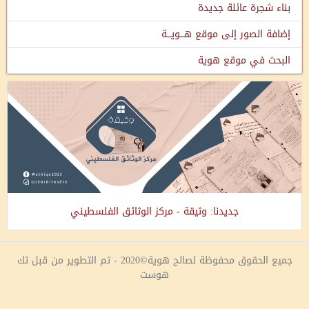
بناء شجرة عائلة جديدة
إضافة الصور إلى موقع هـــويـــة
البحث في موقع هوية
جديدنا: وثيقة - مركز الوثائق الفلسطيني
جميع الحقوق محفوظة لصالح هوية©2020 - تم التطوير من قبل تك
هوست