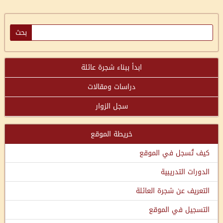
ابدأ ببناء شجرة عائلة
دراسات ومقالات
سجل الزوار
خريطة الموقع
كيف تُسجل في الموقع
الدورات التدريبية
التعريف عن شجرة العائلة
التسجيل في الموقع