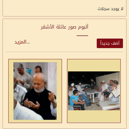
لا يوجد سجلات
ألبوم صور عائلة الأشقر
...
المزيد
أضف جديداً