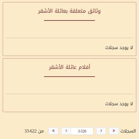
وثائق متعلقة بعائلة الأشقر
لا يوجد سجلات
أفلام عائلة الأشقر
لا يوجد سجلات
السجلات
من 33٬622