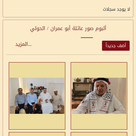
لا يوجد سجلات
ألبوم صور عائلة أبو عمران / الحولي
...
المزيد
أضف جديداً