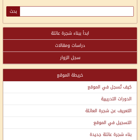
ابدأ ببناء شجرة عائلة
دراسات ومقالات
سجل الزوار
خريطة الموقع
كيف تُسجل في الموقع
الدورات التدريبية
التعريف عن شجرة العائلة
التسجيل في الموقع
بناء شجرة عائلة جديدة