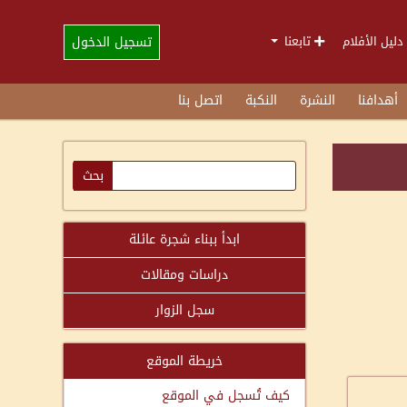
تسجيل الدخول
دليل الأفلام
تابعنا
أهدافنا
النشرة
النكبة
اتصل بنا
ابدأ ببناء شجرة عائلة
دراسات ومقالات
سجل الزوار
خريطة الموقع
كيف تُسجل في الموقع