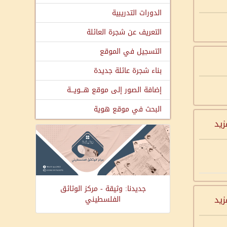
الدورات التدريبية
التعريف عن شجرة العائلة
التسجيل في الموقع
بناء شجرة عائلة جديدة
إضافة الصور إلى موقع هـــويـــة
البحث في موقع هوية
زيد
جديدنا: وثيقة - مركز الوثائق
زيد
الفلسطيني