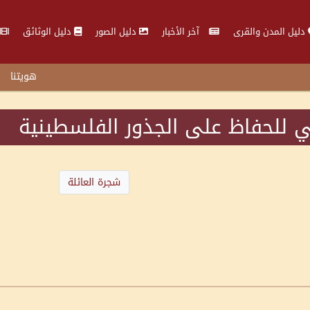
دليل المدن والقرى
آخر الأخبار
دليل الصور
دليل الوثائق
هويتنا
 للحفاظ على الجذور الفلسطينية
شجرة العائلة