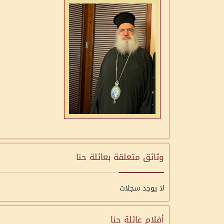
وثائق متعلقة بعائلة حنا
لا يوجد سجلات
أفلام عائلة حنا