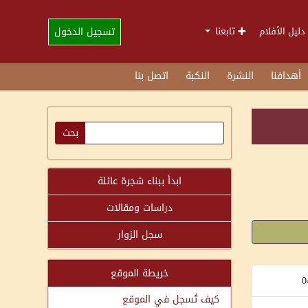
تسجيل الدخول
دليل الأفلام
تابعنا
أهدافنا
النشرة
النكبة
اتصل بنا
ابدأ ببناء شجرة عائلة
دراسات ومقالات
سجل الزوار
خريطة الموقع
0
كيف تُسجل في الموقع