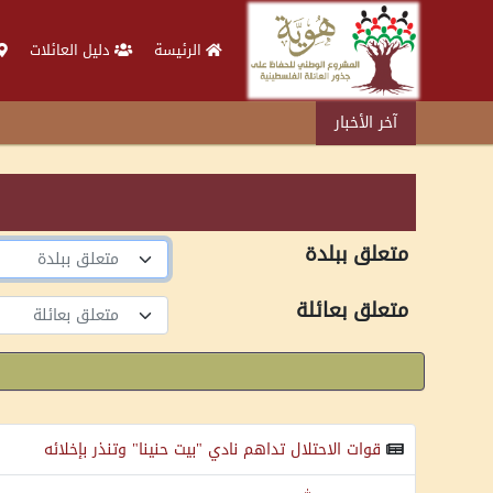
الرئيسة
دليل العائلات
آخر الأخبار
متعلق ببلدة
متعلق ببلدة
متعلق بعائلة
متعلق بعائلة
قوات الاحتلال تداهم نادي "بيت حنينا" وتنذر بإخلائه