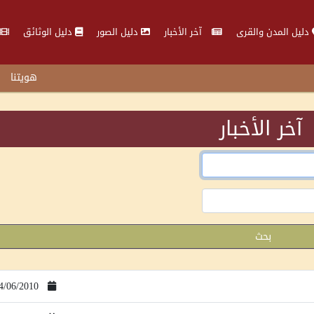
دليل المدن والقرى
آخر الأخبار
دليل الصور
دليل الوثائق
هويتنا
آخر الأخبار
بحث
4/06/2010