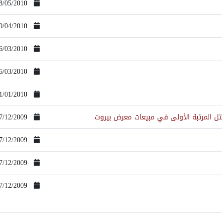
8/05/2010
9/04/2010
6/03/2010
6/03/2010
1/01/2010
حتل المرتبة الأولى في مبيعات معرض بيروت
7/12/2009
7/12/2009
7/12/2009
7/12/2009