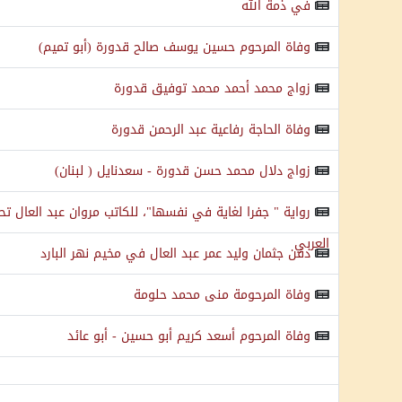
في ذمة الله
وفاة المرحوم حسين يوسف صالح قدورة (أبو تميم)
زواج محمد أحمد محمد توفيق قدورة
وفاة الحاجة رفاعية عبد الرحمن قدورة
زواج دلال محمد حسن قدورة - سعدنايل ( لبنان)
رواية " جفرا لغاية في نفسها"، للكاتب مروان عبد العال ت
العربي
دفن جثمان وليد عمر عبد العال في مخيم نهر البارد
وفاة المرحومة منى محمد حلومة
وفاة المرحوم أسعد كريم أبو حسين - أبو عائد