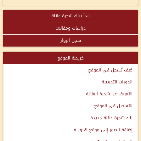
ابدأ ببناء شجرة عائلة
دراسات ومقالات
سجل الزوار
خريطة الموقع
كيف تُسجل في الموقع
الدورات التدريبية
التعريف عن شجرة العائلة
التسجيل في الموقع
بناء شجرة عائلة جديدة
إضافة الصور إلى موقع هـــويـــة