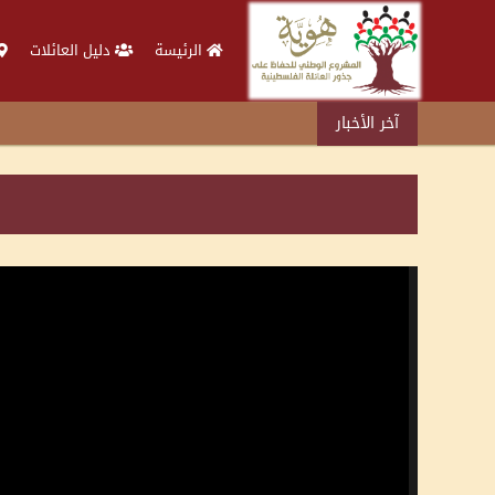
الرئيسة
دليل العائلات
آخر الأخبار