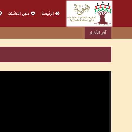
الرئيسة
دليل العائلات
آخر الأخبار