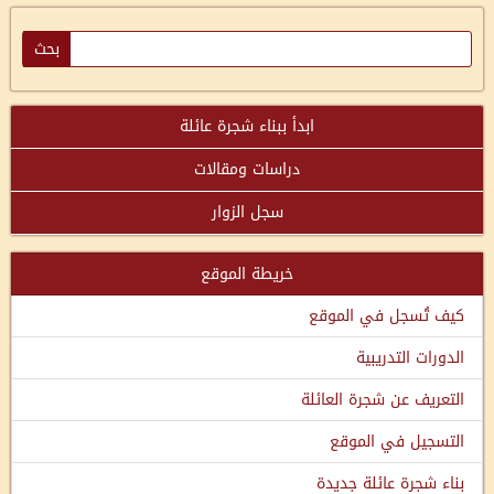
ابدأ ببناء شجرة عائلة
دراسات ومقالات
سجل الزوار
خريطة الموقع
كيف تُسجل في الموقع
الدورات التدريبية
التعريف عن شجرة العائلة
التسجيل في الموقع
بناء شجرة عائلة جديدة