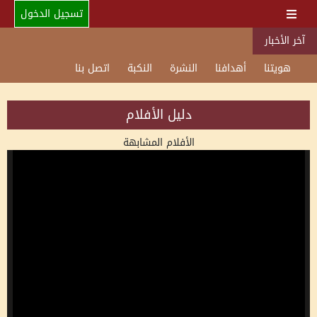
تسجيل الدخول
آخر الأخبار
هويتنا
أهدافنا
النشرة
النكبة
اتصل بنا
دليل الأفلام
الأفلام المشابهة