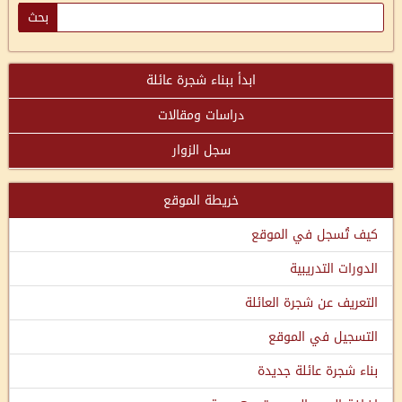
ابدأ ببناء شجرة عائلة
دراسات ومقالات
سجل الزوار
خريطة الموقع
كيف تُسجل في الموقع
الدورات التدريبية
التعريف عن شجرة العائلة
التسجيل في الموقع
بناء شجرة عائلة جديدة