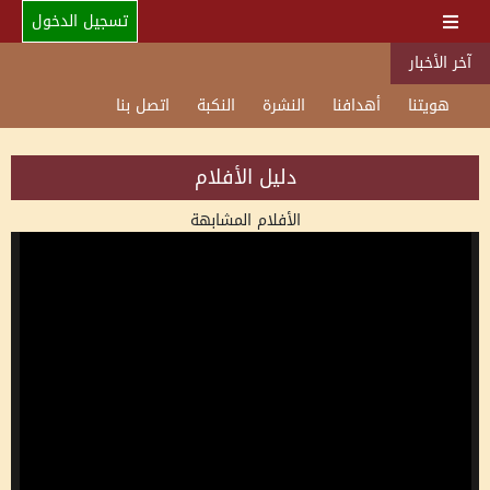
تسجيل الدخول
آخر الأخبار
هويتنا
أهدافنا
النشرة
النكبة
اتصل بنا
دليل الأفلام
الأفلام المشابهة