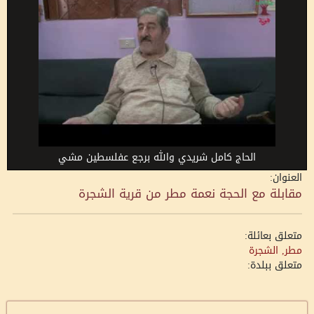
الحاج كامل شريدي والله برجع عفلسطين مشي
العنوان:
مقابلة مع الحجة نعمة مطر من قرية الشجرة
متعلق بعائلة:
مطر, الشجرة
متعلق ببلدة: