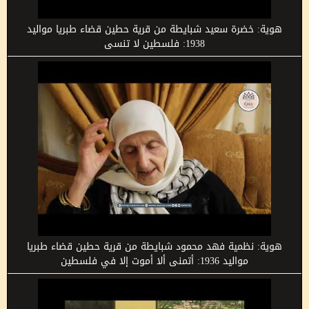
هوية: خضرة سعيد شبايطة من قرية حطين قضاء طبريا مواليد
1938: فلسطين لا تنسى
هوية: نظمية فهد محمود شبايطة من قرية حطين قضاء طبريا
مواليد 1936: أتمنى ألا أموت إلا في فلسطين