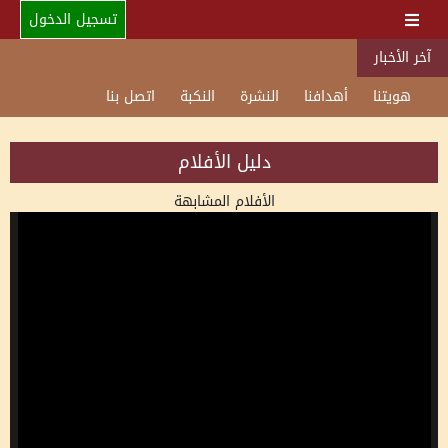
تسجيل الدخول
آخر الأخبار
هويتنا
أهدافنا
النشرة
النكبة
اتصل بنا
دليل الأفلام
الأفلام المشابهة