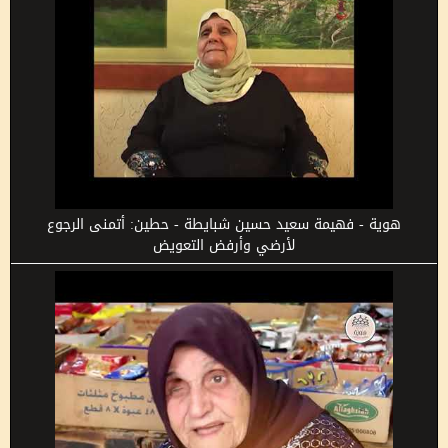
هوية - فهيمة سعيد حسين شبايطة - حطين: أتمنى الرجوع
لأرضي وأرفض التعويض