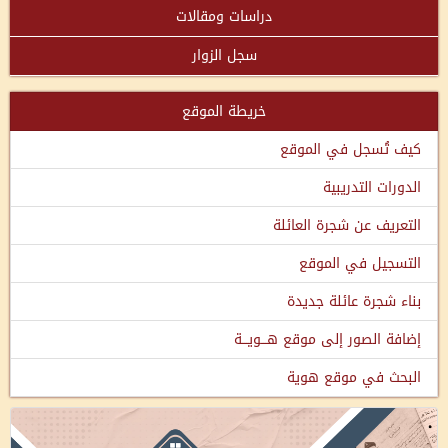
دراسات ومقالات
سجل الزوار
خريطة الموقع
كيف تُسجل في الموقع
الدورات التدريبية
التعريف عن شجرة العائلة
التسجيل في الموقع
بناء شجرة عائلة جديدة
إضافة الصور إلى موقع هـــويـــة
البحث في موقع هوية