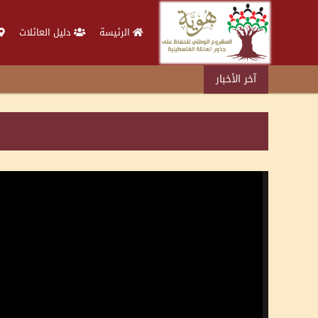
الرئيسة
دليل العائلات
آخر الأخبار