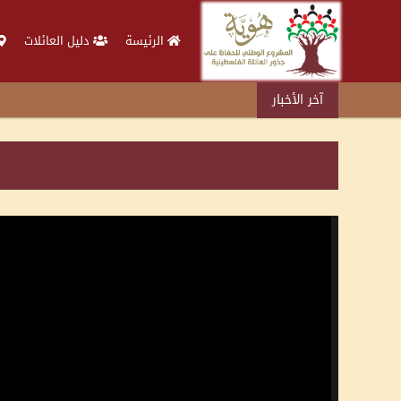
الرئيسة
دليل العائلات
آخر الأخبار