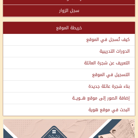
سجل الزوار
خريطة الموقع
كيف تُسجل في الموقع
الدورات التدريبية
التعريف عن شجرة العائلة
التسجيل في الموقع
بناء شجرة عائلة جديدة
إضافة الصور إلى موقع هـــويـــة
البحث في موقع هوية