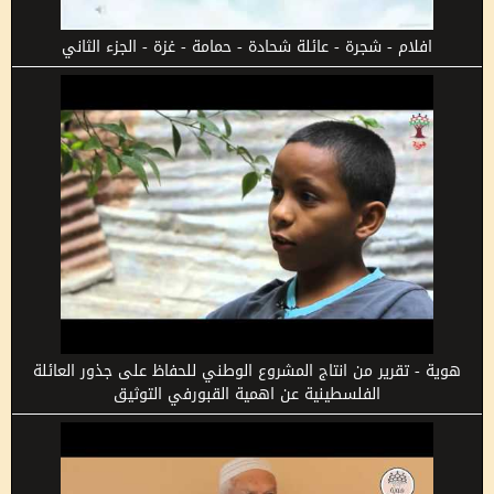
افلام - شجرة - عائلة شحادة - حمامة - غزة - الجزء الثاني
هوية - تقرير من انتاج المشروع الوطني للحفاظ على جذور العائلة
الفلسطينية عن اهمية القبورفي التوثيق