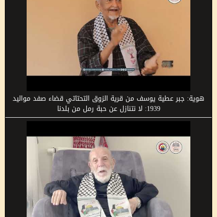
هوية: جبر عطية يوسف من قرية الزوق التحتاتي قضاء صفد مواليد
1939: لا نتنازل عن حبة رمل من بلدنا