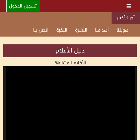
تسجيل الدخول
آخر الأخبار
هويتنا
أهدافنا
النشرة
النكبة
اتصل بنا
دليل الأفلام
الأفلام المشابهة