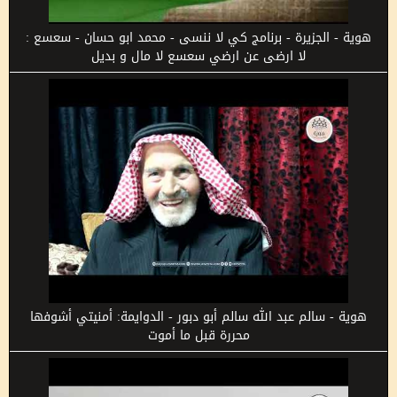
هوية - الجزيرة - برنامج كي لا ننسى - محمد ابو حسان - سعسع :
لا ارضى عن ارضي سعسع لا مال و بديل
هوية - سالم عبد الله سالم أبو دبور - الدوايمة: أمنيتي أشوفها
محررة قبل ما أموت