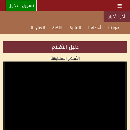
تسجيل الدخول
آخر الأخبار
هويتنا
أهدافنا
النشرة
النكبة
اتصل بنا
دليل الأفلام
الأفلام المشابهة