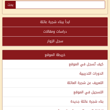
ابدأ ببناء شجرة عائلة
دراسات ومقالات
سجل الزوار
خريطة الموقع
كيف تُسجل في الموقع
الدورات التدريبية
التعريف عن شجرة العائلة
التسجيل في الموقع
بناء شجرة عائلة جديدة