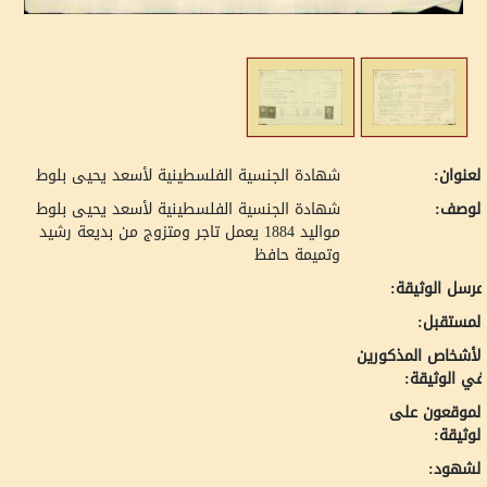
لعنوان:
شهادة الجنسية الفلسطينية لأسعد يحيى بلوط
لوصف:
شهادة الجنسية الفلسطينية لأسعد يحيى بلوط
مواليد 1884 يعمل تاجر ومتزوج من بديعة رشيد
وتميمة حافظ
رسل الوثيقة:
لمستقبل:
لأشخاص المذكورين
ي الوثيقة:
لموقعون على
لوثيقة:
لشهود: