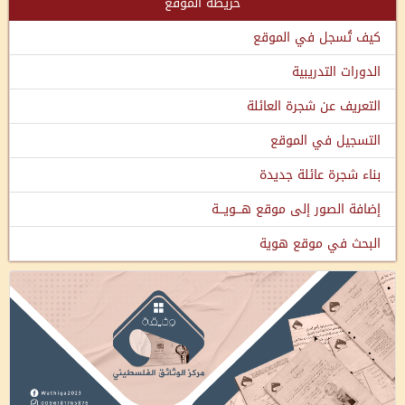
خريطة الموقع
كيف تُسجل في الموقع
الدورات التدريبية
التعريف عن شجرة العائلة
التسجيل في الموقع
بناء شجرة عائلة جديدة
إضافة الصور إلى موقع هـــويـــة
البحث في موقع هوية