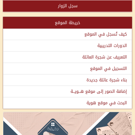
سجل الزوار
خريطة الموقع
كيف تُسجل في الموقع
الدورات التدريبية
التعريف عن شجرة العائلة
التسجيل في الموقع
بناء شجرة عائلة جديدة
إضافة الصور إلى موقع هـــويـــة
البحث في موقع هوية