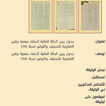
لعنوان:
جدول يبين الحالة المالية لأعضاء جمعية برقين
التعاونية للتسليف والتوفير لسنة 1946
لوصف:
جدول يبين الحالة المالية لأعضاء جمعية برقين
التعاونية للتسليف والتوفير لسنة 1946
رسل الوثيقة:
لمستقبل:
لأشخاص المذكورين
ي الوثيقة:
لموقعون على
لوثيقة: