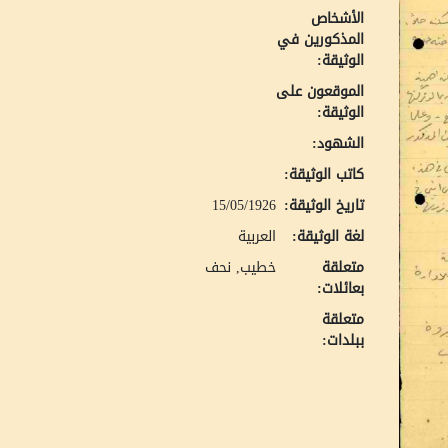
الأشخاص
المذكورين في
الوثيقة:
الموقعون على
الوثيقة:
الشهود:
كاتب الوثيقة:
تاريخ الوثيقة:
15/05/1926
لغة الوثيقة:
العربية
متعلقة
خطيب, نحف
بعائلات:
متعلقة
ببلدات: