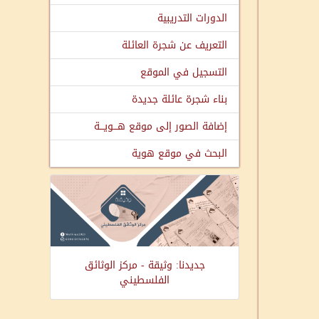
الدورات التدريبية
التعريف عن شجرة العائلة
التسجيل في الموقع
بناء شجرة عائلة جديدة
إضافة الصور إلى موقع هـــويـــة
البحث في موقع هوية
جديدنا: وثيقة - مركز الوثائق
الفلسطيني