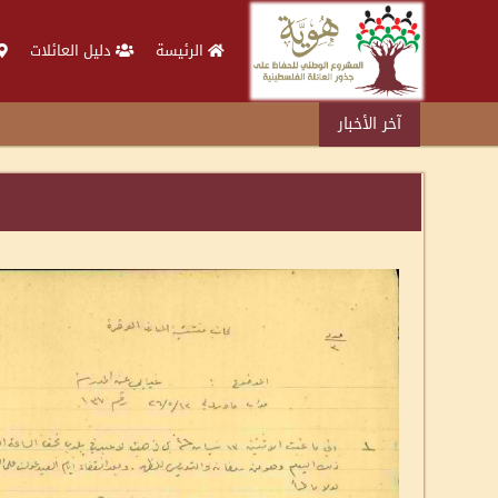
الرئيسة
دليل العائلات
آخر الأخبار
د