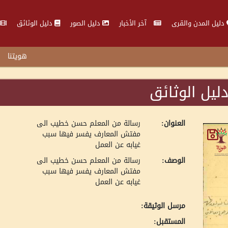
دليل المدن والقرى
آخر الأخبار
دليل الصور
دليل الوثائق
هويتنا
ليل الوثائق
العنوان:
رسالة من المعلم حسن خطيب الى
مفتش المعارف يفسر فيها سبب
غيابه عن العمل
الوصف:
رسالة من المعلم حسن خطيب الى
مفتش المعارف يفسر فيها سبب
غيابه عن العمل
مرسل الوثيقة:
المستقبل: