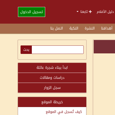
تسجيل الدخول
دليل الأفلام
تابعنا
أهدافنا
النشرة
النكبة
اتصل بنا
ابدأ ببناء شجرة عائلة
دراسات ومقالات
سجل الزوار
خريطة الموقع
كيف تُسجل في الموقع