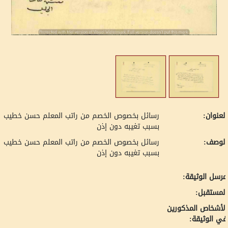
لعنوان:
رسائل بخصوص الخصم من راتب المعلم حسن خطيب
بسبب تغيبه دون إذن
لوصف:
رسائل بخصوص الخصم من راتب المعلم حسن خطيب
بسبب تغيبه دون إذن
رسل الوثيقة:
لمستقبل:
لأشخاص المذكورين
ي الوثيقة: