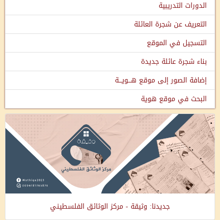
الدورات التدريبية
التعريف عن شجرة العائلة
التسجيل في الموقع
بناء شجرة عائلة جديدة
إضافة الصور إلى موقع هـــويـــة
البحث في موقع هوية
جديدنا: وثيقة - مركز الوثائق الفلسطيني