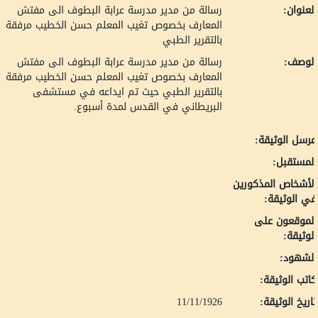
لعنوان:
رسالة من مدير مدرسة عرابة البطوف الى مفتش
المعارف بخصوص تغيب المعلم حسن الخطيب مرفقة
بالتقرير الطبي
لوصف:
رسالة من مدير مدرسة عرابة البطوف الى مفتش
المعارف بخصوص تغيب المعلم حسن الخطيب مرفقة
بالتقرير الطبي حيث تم ايداعه في مستشفى
البريطاني في القدس لمدة أسبوع.
رسل الوثيقة:
لمستقبل:
لأشخاص المذكورين
ي الوثيقة:
لموقعون على
لوثيقة:
لشهود:
اتب الوثيقة:
اريخ الوثيقة:
11/11/1926