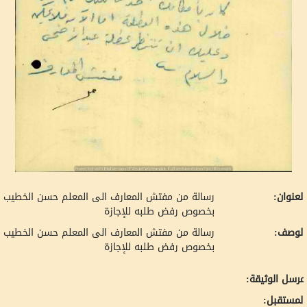
لعنوان:
رسالة من مفتش المعارف الى المعلم حسن الخطيب
بخصوص رفض طلبه للإجازة
لوصف:
رسالة من مفتش المعارف الى المعلم حسن الخطيب
بخصوص رفض طلبه للإجازة
رسل الوثيقة:
لمستقبل: