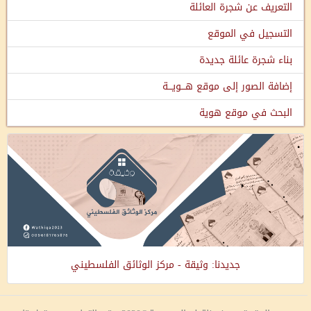
التعريف عن شجرة العائلة
التسجيل في الموقع
بناء شجرة عائلة جديدة
إضافة الصور إلى موقع هـــويـــة
البحث في موقع هوية
جديدنا: وثيقة - مركز الوثائق الفلسطيني