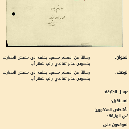
لعنوان:
رسالة من المعلم محمود يخلف الى مفتش المعارف
بخصوص عدم تقاضي راتب شهر آب
لوصف:
رسالة من المعلم محمود يخلف الى مفتش المعارف
بخصوص عدم تقاضي راتب شهر آب
رسل الوثيقة:
لمستقبل:
لأشخاص المذكورين
ي الوثيقة:
لموقعون على