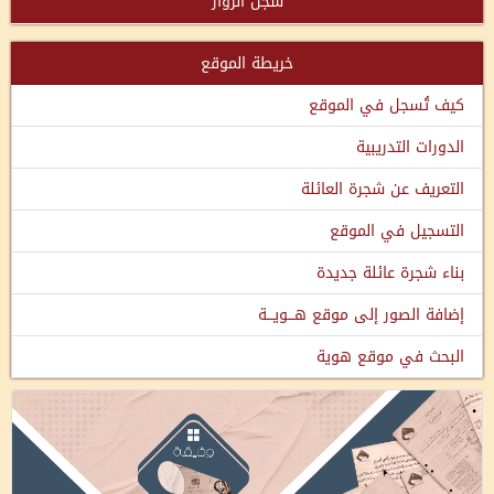
سجل الزوار
خريطة الموقع
كيف تُسجل في الموقع
الدورات التدريبية
التعريف عن شجرة العائلة
التسجيل في الموقع
بناء شجرة عائلة جديدة
إضافة الصور إلى موقع هـــويـــة
البحث في موقع هوية