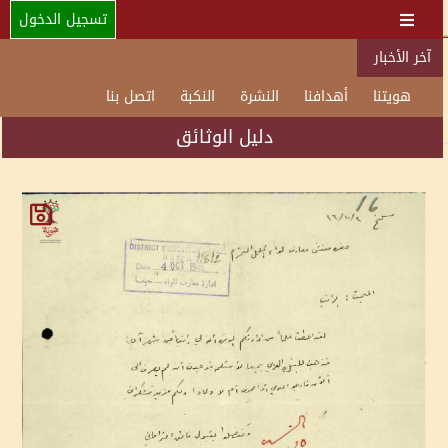
تسجيل الدخول
آخر الأخبار
هويتنا
أهدافنا
النشرة
النكبة
اتصل بنا
دليل الوثائق