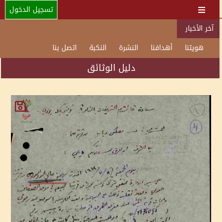
تسجيل الدخول
آخر الأخبار
هويتنا
أهدافنا
النشرة
النكبة
اتصل بنا
دليل الوثائق