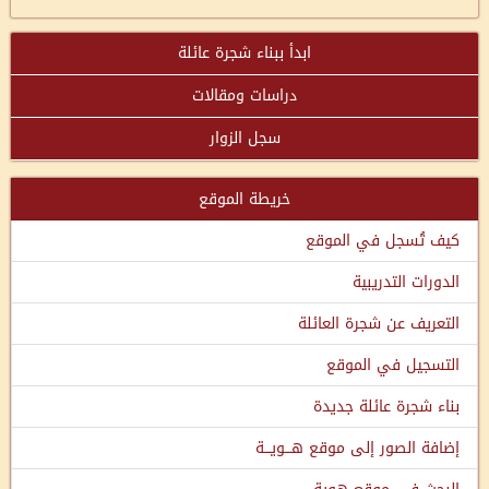
ابدأ ببناء شجرة عائلة
دراسات ومقالات
سجل الزوار
خريطة الموقع
كيف تُسجل في الموقع
الدورات التدريبية
التعريف عن شجرة العائلة
التسجيل في الموقع
بناء شجرة عائلة جديدة
إضافة الصور إلى موقع هـــويـــة