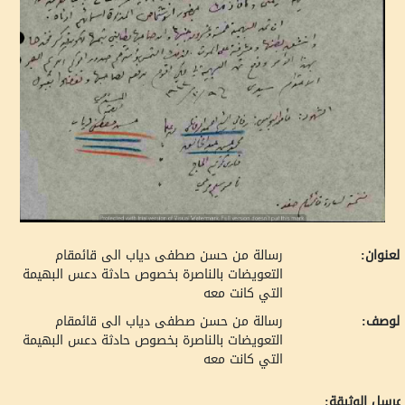
لعنوان:
رسالة من حسن صطفى دياب الى قائمقام
التعويضات بالناصرة بخصوص حادثة دعس البهيمة
التي كانت معه
لوصف:
رسالة من حسن صطفى دياب الى قائمقام
التعويضات بالناصرة بخصوص حادثة دعس البهيمة
التي كانت معه
رسل الوثيقة: