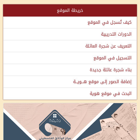
خريطة الموقع
كيف تُسجل في الموقع
الدورات التدريبية
التعريف عن شجرة العائلة
التسجيل في الموقع
بناء شجرة عائلة جديدة
إضافة الصور إلى موقع هـــويـــة
البحث في موقع هوية