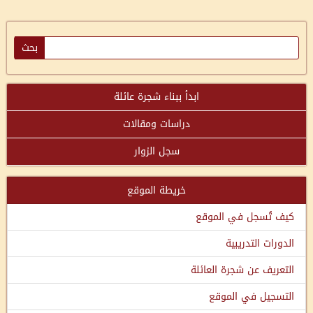
ابدأ ببناء شجرة عائلة
دراسات ومقالات
سجل الزوار
خريطة الموقع
كيف تُسجل في الموقع
الدورات التدريبية
التعريف عن شجرة العائلة
التسجيل في الموقع