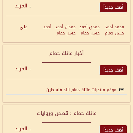
...
المزيد
أضف جديداً
محمد أحمد
حمدي أحمد
حمدان أحمد
أحمد
علي
حسن حمام
حسن حمام
حسن حمام
أخبار عائلة حمام
...
المزيد
أضف جديداً
موقع منتديات عائلة حمام اللد فلسطين
عائلة حمام : قصص وروايات
...
المزيد
أضف جديداً