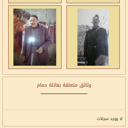
وثائق متعلقة بعائلة حمام
لا يوجد سجلات