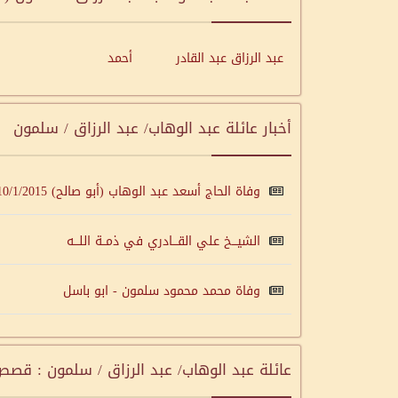
عبد الرزاق عبد القادر
أحمد
أخبار عائلة عبد الوهاب/ عبد الرزاق / سلمون
وفاة الحاج أسعد عبد الوهاب (أبو صالح) 10/1/2015
الشيـــخ علي القـــادري في ذمــة اللـــه
وفاة محمد محمود سلمون - ابو باسل
عائلة عبد الوهاب/ عبد الرزاق / سلمون : قصص