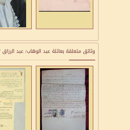
وثائق متعلقة بعائلة عبد الوهاب/ عبد الرزاق 