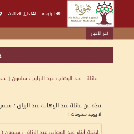
الرئيسة
دليل العائلات
آخر الأخبار
د
عائلة
عبد الوهاب/ عبد الرزاق / سلمون
[
سحم
نبذة عن عائلة عبد الوهاب/ عبد الرزاق / سلمو
لا يوجد معلومات !
لائحة أبناء عبد الوهاب/ عبد الرزاق / سلمون (