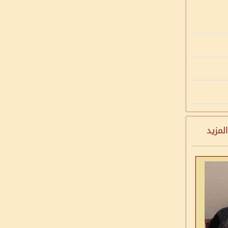
المزيد