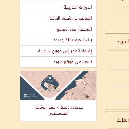
الدورات التدريبية
التعريف عن شجرة العائلة
التسجيل في الموقع
بناء شجرة عائلة جديدة
المزيد
إضافة الصور إلى موقع هـــويـــة
البحث في موقع هوية
جديدنا: وثيقة - مركز الوثائق
الفلسطيني
المزيد