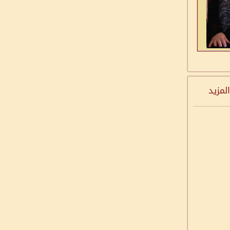
المزيد