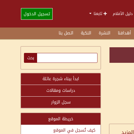
تسجيل الدخول
دليل الأفلام
تابعنا
أهدافنا
النشرة
النكبة
اتصل بنا
ابدأ ببناء شجرة عائلة
دراسات ومقالات
سجل الزوار
خريطة الموقع
كيف تُسجل في الموقع
المزيد