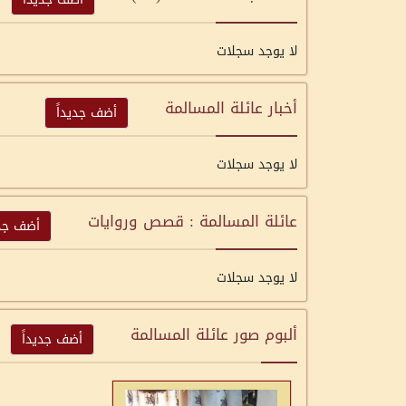
لا يوجد سجلات
أخبار عائلة المسالمة
أضف جديداً
لا يوجد سجلات
عائلة المسالمة : قصص وروايات
أضف جدي
لا يوجد سجلات
ألبوم صور عائلة المسالمة
أضف جديداً