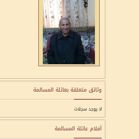
وثائق متعلقة بعائلة المسالمة
لا يوجد سجلات
أفلام عائلة المسالمة