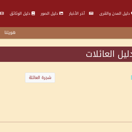
دليل المدن والقرى
آخر الأخبار
دليل الصور
دليل الوثائق
هويتنا
ليل العائلات
شجرة العائلة