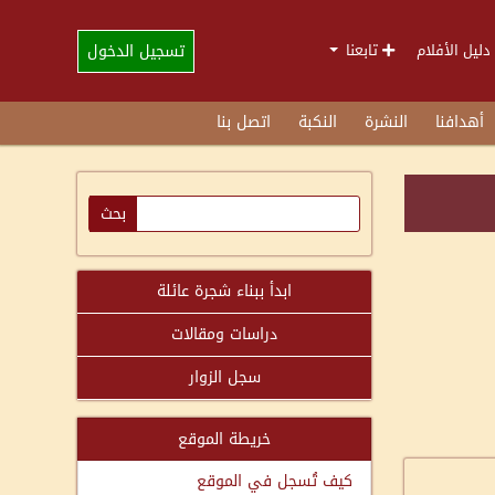
تسجيل الدخول
دليل الأفلام
تابعنا
أهدافنا
النشرة
النكبة
اتصل بنا
ابدأ ببناء شجرة عائلة
دراسات ومقالات
سجل الزوار
خريطة الموقع
كيف تُسجل في الموقع