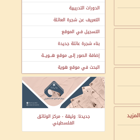
الدورات التدريبية
التعريف عن شجرة العائلة
التسجيل في الموقع
بناء شجرة عائلة جديدة
إضافة الصور إلى موقع هـــويـــة
البحث في موقع هوية
المزيد
جديدنا: وثيقة - مركز الوثائق
الفلسطيني