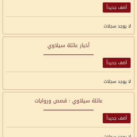
أضف جديداً
لا يوجد سجلات
أخبار عائلة سيلاوي
أضف جديداً
لا يوجد سجلات
عائلة سيلاوي : قصص وروايات
أضف جديداً
لا يوجد سجلات