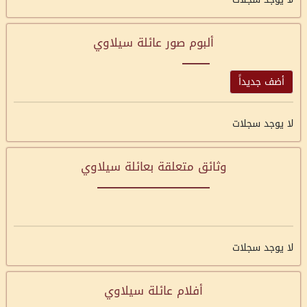
ألبوم صور عائلة سيلاوي
أضف جديداً
لا يوجد سجلات
وثائق متعلقة بعائلة سيلاوي
لا يوجد سجلات
أفلام عائلة سيلاوي