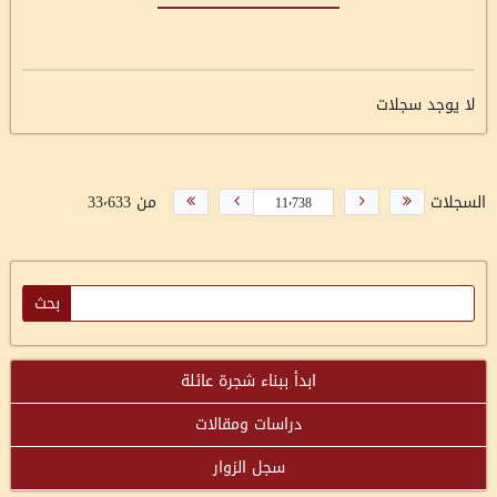
لا يوجد سجلات
السجلات
من 33٬633
ابدأ ببناء شجرة عائلة
دراسات ومقالات
سجل الزوار