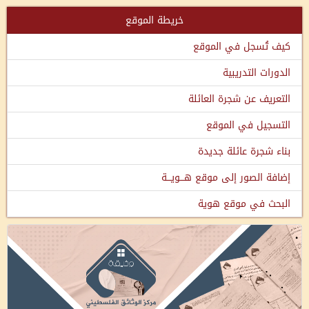
خريطة الموقع
كيف تُسجل في الموقع
الدورات التدريبية
التعريف عن شجرة العائلة
التسجيل في الموقع
بناء شجرة عائلة جديدة
إضافة الصور إلى موقع هـــويـــة
البحث في موقع هوية