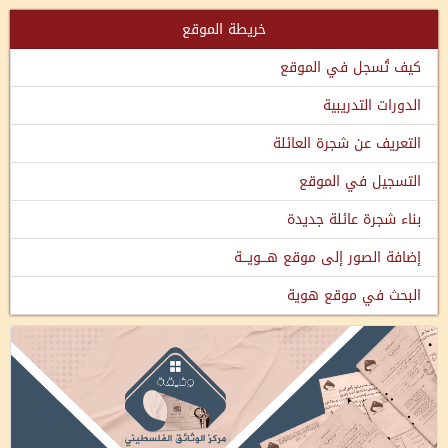
خريطة الموقع
كيف تُسجل في الموقع
الدورات التدريبية
التعريف عن شجرة العائلة
التسجيل في الموقع
بناء شجرة عائلة جديدة
إضافة الصور إلى موقع هـــويـــة
البحث في موقع هوية