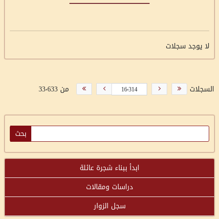
لا يوجد سجلات
السجلات
من 33٬633
ابدأ ببناء شجرة عائلة
دراسات ومقالات
سجل الزوار