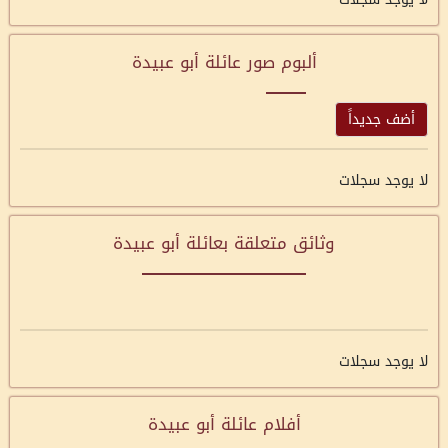
ألبوم صور عائلة أبو عبيدة
أضف جديداً
لا يوجد سجلات
وثائق متعلقة بعائلة أبو عبيدة
لا يوجد سجلات
أفلام عائلة أبو عبيدة