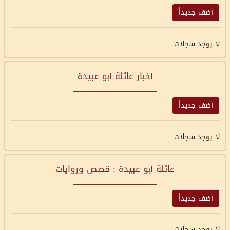
أضف جديداً
لا يوجد سجلات
أخبار عائلة أبو عبيدة
أضف جديداً
لا يوجد سجلات
عائلة أبو عبيدة : قصص وروايات
أضف جديداً
لا يوجد سجلات