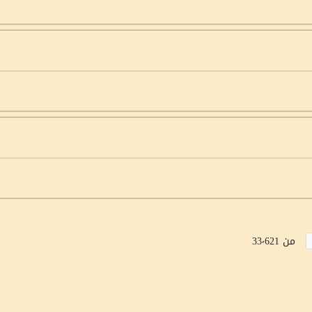
من 33٬621