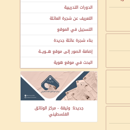
الدورات التدريبية
التعريف عن شجرة العائلة
التسجيل في الموقع
بناء شجرة عائلة جديدة
إضافة الصور إلى موقع هـــويـــة
البحث في موقع هوية
جديدنا: وثيقة - مركز الوثائق
الفلسطيني