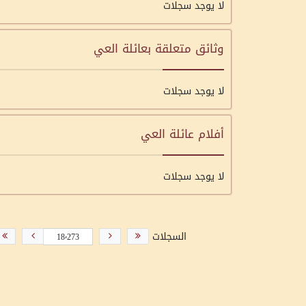
لا يوجد سجلات
وثائق متعلقة بعائلة العي
لا يوجد سجلات
أفلام عائلة العي
لا يوجد سجلات
السجلات