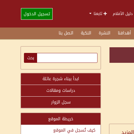
تسجيل الدخول
دليل الأفلام
تابعنا
أهدافنا
النشرة
النكبة
اتصل بنا
ابدأ ببناء شجرة عائلة
دراسات ومقالات
سجل الزوار
خريطة الموقع
كيف تُسجل في الموقع
المزيد