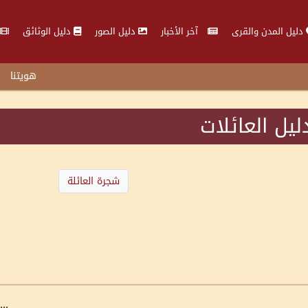
دليل المدن والقرى
آخر الأخبار
دليل الصور
دليل الوثائق
هويتنا
ليل العائلات
شجرة العائلة
...