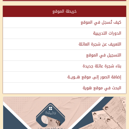
خريطة الموقع
كيف تُسجل في الموقع
الدورات التدريبية
التعريف عن شجرة العائلة
التسجيل في الموقع
بناء شجرة عائلة جديدة
إضافة الصور إلى موقع هـــويـــة
البحث في موقع هوية