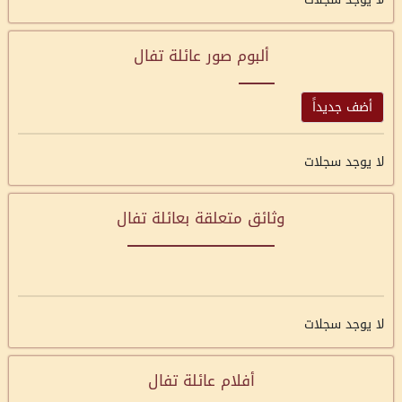
ألبوم صور عائلة تفال
أضف جديداً
لا يوجد سجلات
وثائق متعلقة بعائلة تفال
لا يوجد سجلات
أفلام عائلة تفال