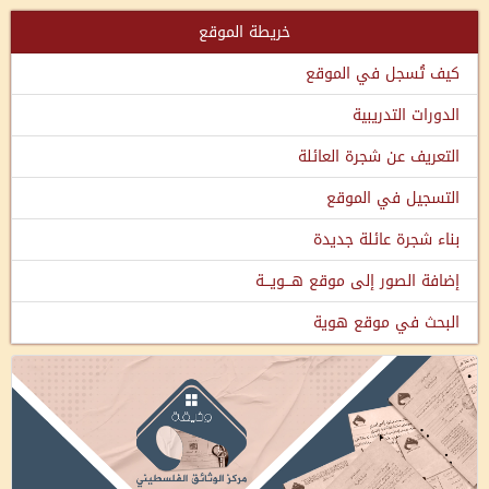
خريطة الموقع
كيف تُسجل في الموقع
الدورات التدريبية
التعريف عن شجرة العائلة
التسجيل في الموقع
بناء شجرة عائلة جديدة
إضافة الصور إلى موقع هـــويـــة
البحث في موقع هوية