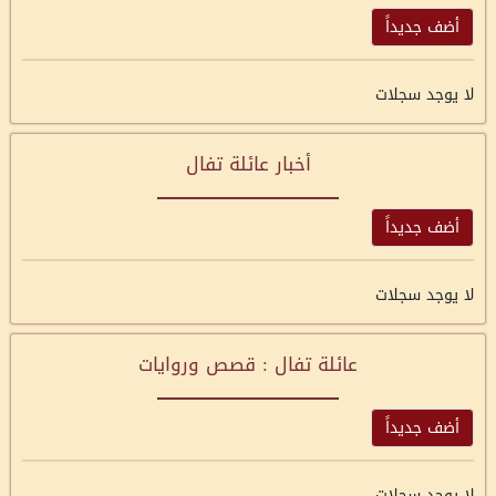
أضف جديداً
لا يوجد سجلات
أخبار عائلة تفال
أضف جديداً
لا يوجد سجلات
عائلة تفال : قصص وروايات
أضف جديداً
لا يوجد سجلات