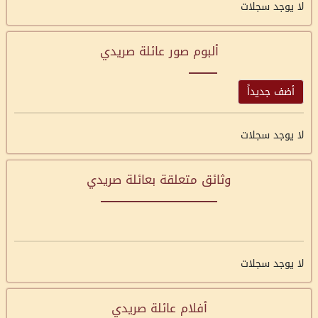
لا يوجد سجلات
ألبوم صور عائلة صريدي
أضف جديداً
لا يوجد سجلات
وثائق متعلقة بعائلة صريدي
لا يوجد سجلات
أفلام عائلة صريدي