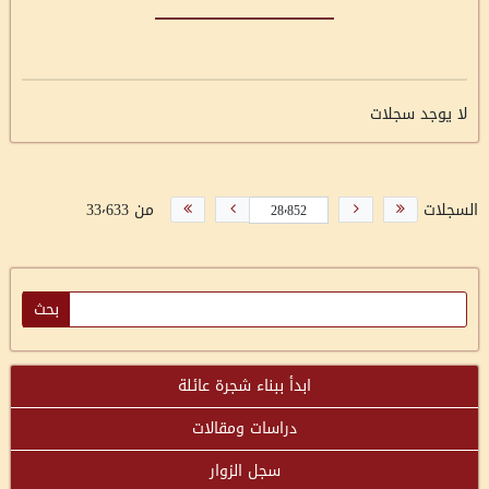
لا يوجد سجلات
السجلات
من 33٬633
ابدأ ببناء شجرة عائلة
دراسات ومقالات
سجل الزوار