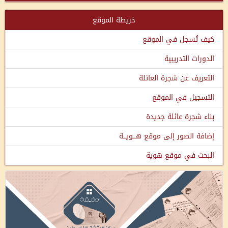
خريطة الموقع
كيف تُسجل في الموقع
الدورات التدريبية
التعريف عن شجرة العائلة
التسجيل في الموقع
بناء شجرة عائلة جديدة
إضافة الصور إلى موقع هـــويـــة
البحث في موقع هوية