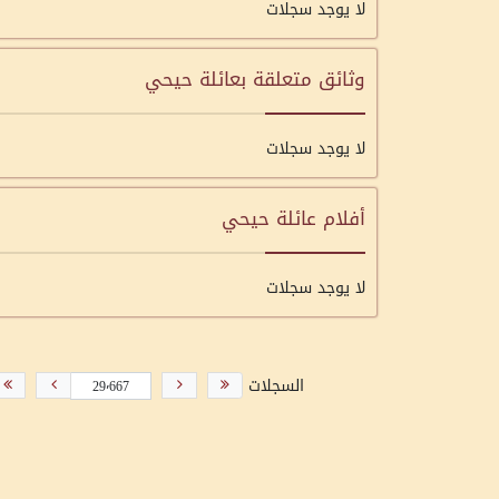
لا يوجد سجلات
وثائق متعلقة بعائلة حيحي
لا يوجد سجلات
أفلام عائلة حيحي
لا يوجد سجلات
السجلات