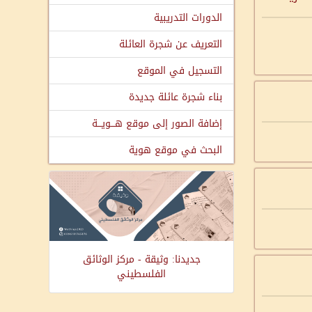
الدورات التدريبية
التعريف عن شجرة العائلة
التسجيل في الموقع
بناء شجرة عائلة جديدة
إضافة الصور إلى موقع هـــويـــة
البحث في موقع هوية
جديدنا: وثيقة - مركز الوثائق
الفلسطيني