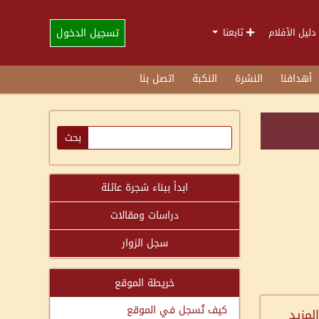
تسجيل الدخول
دليل الأفلام
تابعنا
أهدافنا
النشرة
النكبة
اتصل بنا
ابدأ ببناء شجرة عائلة
دراسات ومقالات
سجل الزوار
خريطة الموقع
كيف تُسجل في الموقع
المزيد