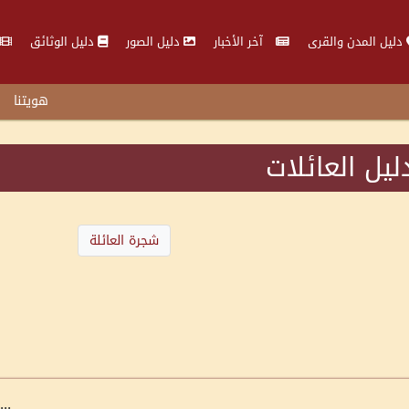
دليل المدن والقرى
آخر الأخبار
دليل الصور
دليل الوثائق
هويتنا
ليل العائلات
شجرة العائلة
...