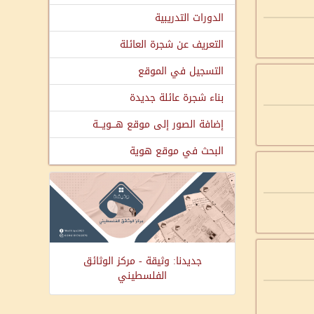
الدورات التدريبية
التعريف عن شجرة العائلة
التسجيل في الموقع
بناء شجرة عائلة جديدة
إضافة الصور إلى موقع هـــويـــة
البحث في موقع هوية
جديدنا: وثيقة - مركز الوثائق
الفلسطيني