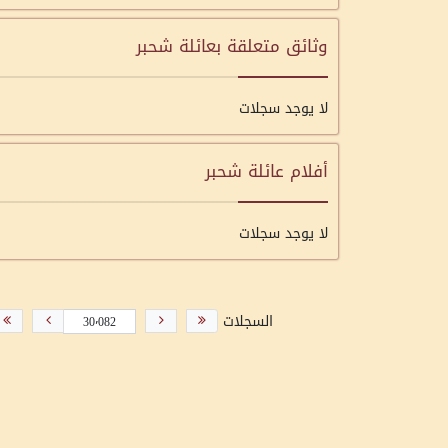
وثائق متعلقة بعائلة شحبر
لا يوجد سجلات
أفلام عائلة شحبر
لا يوجد سجلات
السجلات