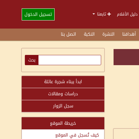
تسجيل الدخول
دليل الأفلام
تابعنا
أهدافنا
النشرة
النكبة
اتصل بنا
ابدأ ببناء شجرة عائلة
دراسات ومقالات
سجل الزوار
خريطة الموقع
كيف تُسجل في الموقع