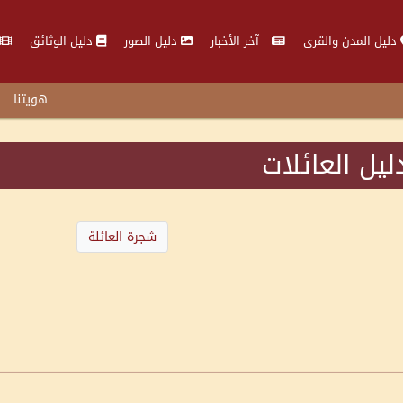
دليل المدن والقرى
آخر الأخبار
دليل الصور
دليل الوثائق
هويتنا
ليل العائلات
شجرة العائلة