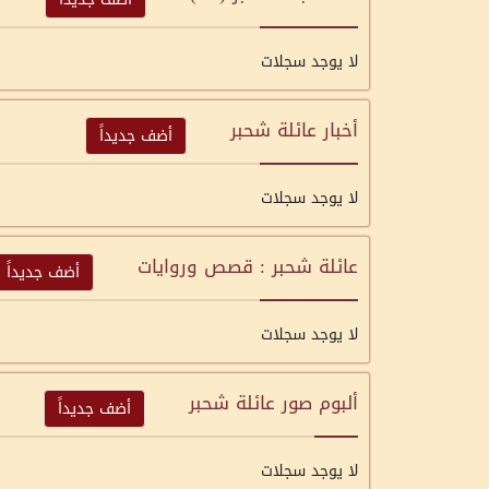
لا يوجد سجلات
أخبار عائلة شحبر
أضف جديداً
لا يوجد سجلات
عائلة شحبر : قصص وروايات
أضف جديداً
لا يوجد سجلات
ألبوم صور عائلة شحبر
أضف جديداً
لا يوجد سجلات