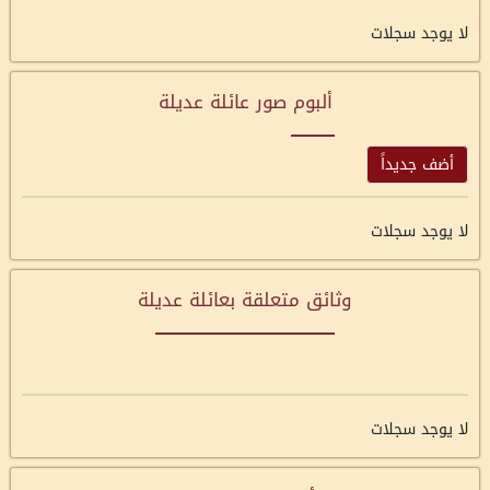
لا يوجد سجلات
ألبوم صور عائلة عديلة
أضف جديداً
لا يوجد سجلات
وثائق متعلقة بعائلة عديلة
لا يوجد سجلات