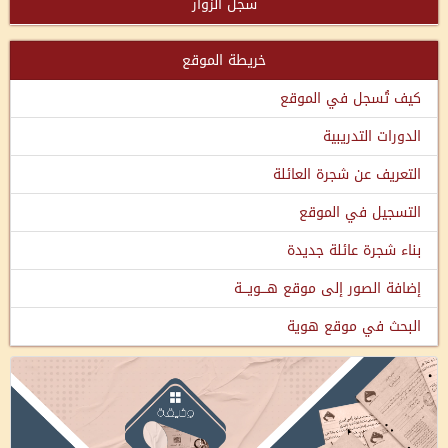
سجل الزوار
خريطة الموقع
كيف تُسجل في الموقع
الدورات التدريبية
التعريف عن شجرة العائلة
التسجيل في الموقع
بناء شجرة عائلة جديدة
إضافة الصور إلى موقع هـــويـــة
البحث في موقع هوية