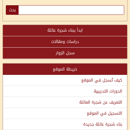
ابدأ ببناء شجرة عائلة
دراسات ومقالات
سجل الزوار
خريطة الموقع
كيف تُسجل في الموقع
الدورات التدريبية
التعريف عن شجرة العائلة
التسجيل في الموقع
بناء شجرة عائلة جديدة