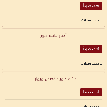
أضف جديداً
لا يوجد سجلات
أخبار عائلة دبور
أضف جديداً
لا يوجد سجلات
عائلة دبور : قصص وروايات
أضف جديداً
لا يوجد سجلات