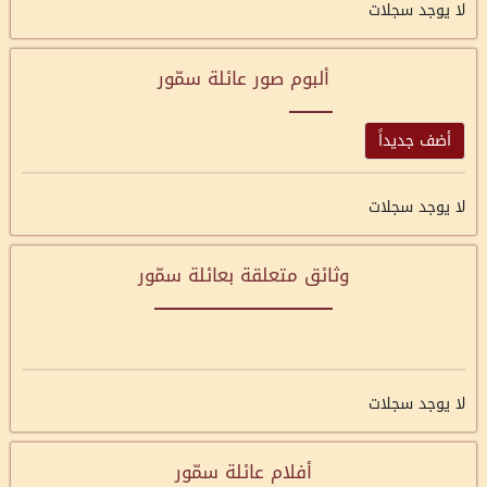
لا يوجد سجلات
ألبوم صور عائلة سمّور
أضف جديداً
لا يوجد سجلات
وثائق متعلقة بعائلة سمّور
لا يوجد سجلات
أفلام عائلة سمّور