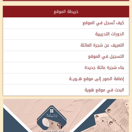
خريطة الموقع
كيف تُسجل في الموقع
الدورات التدريبية
التعريف عن شجرة العائلة
التسجيل في الموقع
بناء شجرة عائلة جديدة
إضافة الصور إلى موقع هـــويـــة
البحث في موقع هوية