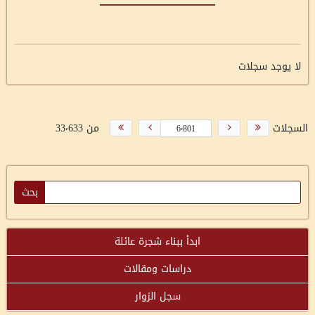
لا يوجد سجلات
السجلات
من 33٬633
ابدأ ببناء شجرة عائلة
دراسات ومقالات
سجل الزوار