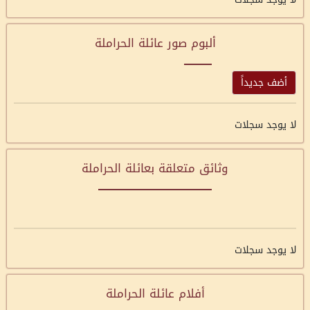
ألبوم صور عائلة الحراملة
أضف جديداً
لا يوجد سجلات
وثائق متعلقة بعائلة الحراملة
لا يوجد سجلات
أفلام عائلة الحراملة