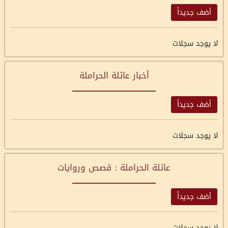
أضف جديداً
لا يوجد سجلات
أخبار عائلة الحراملة
أضف جديداً
لا يوجد سجلات
عائلة الحراملة : قصص وروايات
أضف جديداً
لا يوجد سجلات