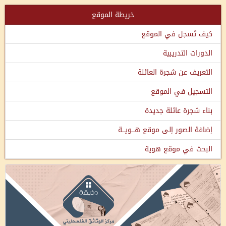
خريطة الموقع
كيف تُسجل في الموقع
الدورات التدريبية
التعريف عن شجرة العائلة
التسجيل في الموقع
بناء شجرة عائلة جديدة
إضافة الصور إلى موقع هـــويـــة
البحث في موقع هوية