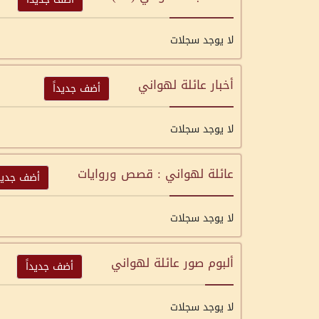
لا يوجد سجلات
أخبار عائلة لهواني
أضف جديداً
لا يوجد سجلات
عائلة لهواني : قصص وروايات
أضف جديدا
لا يوجد سجلات
ألبوم صور عائلة لهواني
أضف جديداً
لا يوجد سجلات