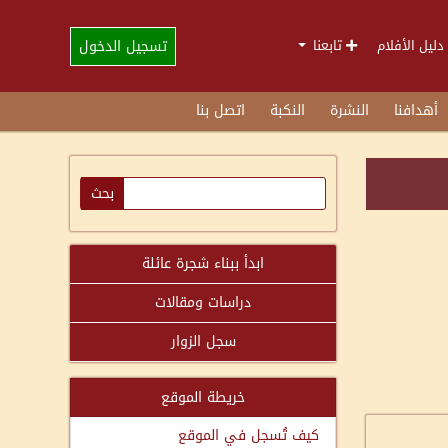
تسجيل الدخول
دليل الأفلام
تابعنا
أهدافنا
النشرة
النكبة
اتصل بنا
ابدأ ببناء شجرة عائلة
دراسات ومقالات
سجل الزوار
خريطة الموقع
كيف تُسجل في الموقع