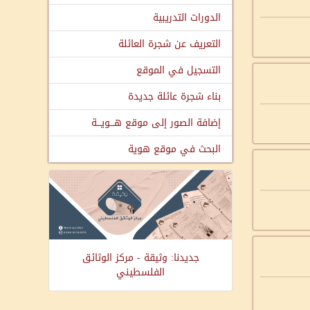
الدورات التدريبية
التعريف عن شجرة العائلة
التسجيل في الموقع
بناء شجرة عائلة جديدة
إضافة الصور إلى موقع هـــويـــة
البحث في موقع هوية
جديدنا: وثيقة - مركز الوثائق
الفلسطيني