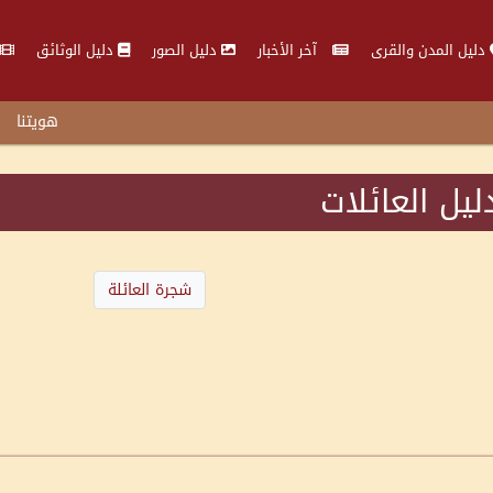
دليل المدن والقرى
آخر الأخبار
دليل الصور
دليل الوثائق
هويتنا
ليل العائلات
شجرة العائلة