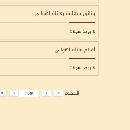
وثائق متعلقة بعائلة لهواني
لا يوجد سجلات
أفلام عائلة لهواني
لا يوجد سجلات
السجلات